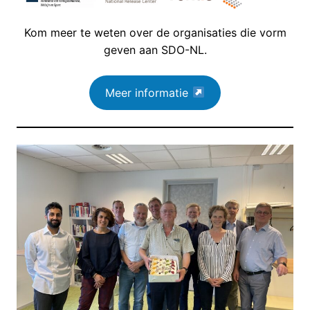
Kom meer te weten over de organisaties die vorm
geven aan SDO-NL.
Meer informatie