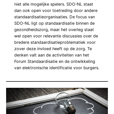
niet alle mogelijke spelers. SDO-NL staat
dan ook open voor toetreding door andere
standaardisatieorganisaties. De focus van
SDO-NL ligt op standaardisatie binnen de
gezondheidszorg, maar het overleg staat
wel open voor relevante discussies over de
bredere standaardisatieproblematiek voor
zover deze invloed heeft op de zorg. Te
denken valt aan de activiteiten van het
Forum Standaardisatie en de ontwikkeling
van elektronische identificatie voor burgers.