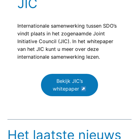
JIC
Internationale samenwerking tussen SDO’s
vindt plaats in het zogenaamde Joint
Initiative Council (JIC). In het whitepaper
van het JIC kunt u meer over deze
internationale samenwerking lezen.
Bekijk JIC’s
whitepaper
Het laatste nieuws