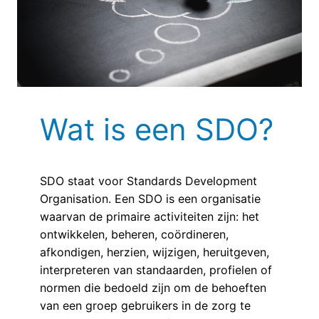
Wat is een SDO?
SDO staat voor Standards Development
Organisation. Een SDO is een organisatie
waarvan de primaire activiteiten zijn: het
ontwikkelen, beheren, coördineren,
afkondigen, herzien, wijzigen, heruitgeven,
interpreteren van standaarden, profielen of
normen die bedoeld zijn om de behoeften
van een groep gebruikers in de zorg te