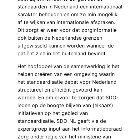
standaarden in Nederland een internationaal
karakter behouden en om zo min mogelijk
af te wijken van internationale afspraken.
Dit zorgt er weer voor dat zorginformatie
ook buiten de Nederlandse grenzen
uitgewisseld kunnen worden wanneer de
patiënt zich in het buitenland bevindt.
Het hoofddoel van de samenwerking is het
helpen creëren van een omgeving waarin
het standaardisatie debat voor Nederland
structureel en efficiënt gevoerd kan
worden. En om ervoor te zorgen dat SDO-
leden op de hoogte blijven van (elkaars)
initiatieven op het gebied van
standaardisatie. SDO-NL geeft via de
expertgroep input aan het Informatieberaad
Zorg onder regie van het ministerie van