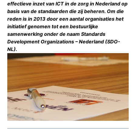
effectieve inzet van ICT in de zorg in Nederland op
basis van de standaarden die zij beheren. Om die
reden is in 2013 door een aantal organisaties het
initiatief genomen tot een bestuurlijke
samenwerking onder de naam Standards
Development Organizations – Nederland (SDO-
NL).