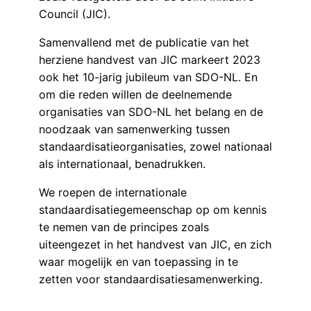
Council (JIC).
Samenvallend met de publicatie van het
herziene handvest van JIC markeert 2023
ook het 10-jarig jubileum van SDO-NL. En
om die reden willen de deelnemende
organisaties van SDO-NL het belang en de
noodzaak van samenwerking tussen
standaardisatieorganisaties, zowel nationaal
als internationaal, benadrukken.
We roepen de internationale
standaardisatiegemeenschap op om kennis
te nemen van de principes zoals
uiteengezet in het handvest van JIC, en zich
waar mogelijk en van toepassing in te
zetten voor standaardisatiesamenwerking.