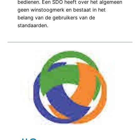
bedienen. Een SDO heeft over het algemeen
geen winstoogmerk en bestaat in het
belang van de gebruikers van de
standaarden.