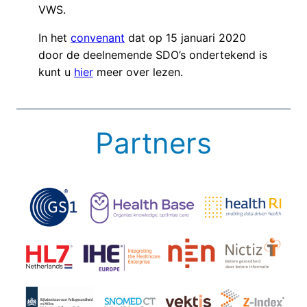
VWS.
In het
convenant
dat op 15 januari 2020
door de deelnemende SDO’s ondertekend is
kunt u
hier
meer over lezen.
Partners