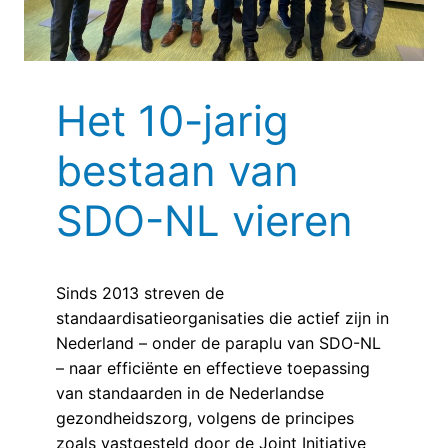
Het 10-jarig
bestaan van
SDO-NL vieren
Sinds 2013 streven de
standaardisatieorganisaties die actief zijn in
Nederland – onder de paraplu van SDO-NL
– naar efficiënte en effectieve toepassing
van standaarden in de Nederlandse
gezondheidszorg, volgens de principes
zoals vastgesteld door de Joint Initiative