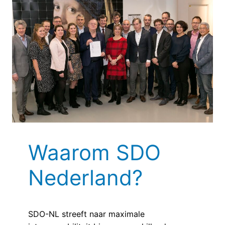
Waarom SDO
Nederland?
SDO-NL streeft naar maximale