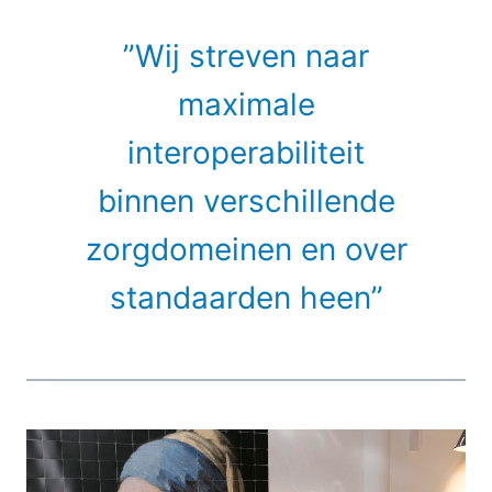
”Wij streven naar
maximale
interoperabiliteit
binnen verschillende
zorgdomeinen en over
standaarden heen”